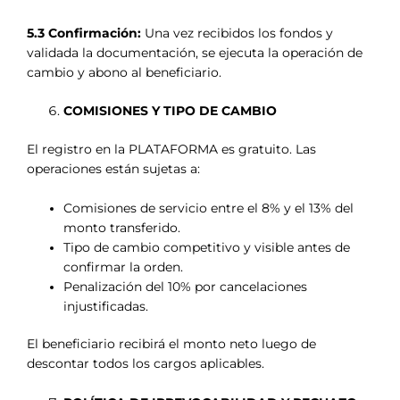
5.3 Confirmación:
Una vez recibidos los fondos y
validada la documentación, se ejecuta la operación de
cambio y abono al beneficiario.
COMISIONES Y TIPO DE CAMBIO
El registro en la PLATAFORMA es gratuito. Las
operaciones están sujetas a:
Comisiones de servicio entre el 8% y el 13% del
monto transferido.
Tipo de cambio competitivo y visible antes de
confirmar la orden.
Penalización del 10% por cancelaciones
injustificadas.
El beneficiario recibirá el monto neto luego de
descontar todos los cargos aplicables.