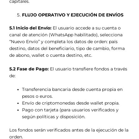
capitales.
FLUJO OPERATIVO Y EJECUCIÓN DE ENVÍOS
5.1 Inicio del Envío:
El usuario accede a su cuenta o
canal de atención (WhatsApp habilitado), selecciona
“Nuevo Envío” y completa los datos de orden: país
destino, datos del beneficiario, tipo de cambio, forma
de abono, wallet o cuenta destino, etc.
5.2 Fase de Pago:
El usuario transfiere fondos a través
de:
Transferencia bancaria desde cuenta propia en
pesos o euros.
Envío de criptomonedas desde wallet propia.
Pago con tarjeta (para usuarios verificados y
según políticas y disposición.
Los fondos serán verificados antes de la ejecución de la
orden.