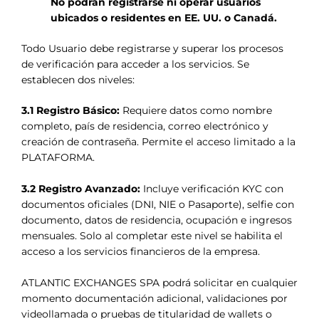
No podrán registrarse ni operar usuarios
ubicados o residentes en EE. UU. o Canadá.
Todo Usuario debe registrarse y superar los procesos
de verificación para acceder a los servicios. Se
establecen dos niveles:
3.1 Registro Básico:
Requiere datos como nombre
completo, país de residencia, correo electrónico y
creación de contraseña. Permite el acceso limitado a la
PLATAFORMA.
3.2 Registro Avanzado:
Incluye verificación KYC con
documentos oficiales (DNI, NIE o Pasaporte), selfie con
documento, datos de residencia, ocupación e ingresos
mensuales. Solo al completar este nivel se habilita el
acceso a los servicios financieros de la empresa.
ATLANTIC EXCHANGES SPA podrá solicitar en cualquier
momento documentación adicional, validaciones por
videollamada o pruebas de titularidad de wallets o