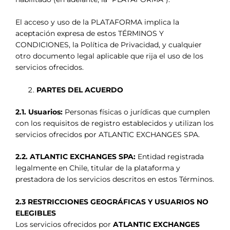
El acceso y uso de la PLATAFORMA implica la
aceptación expresa de estos TÉRMINOS Y
CONDICIONES, la Política de Privacidad, y cualquier
otro documento legal aplicable que rija el uso de los
servicios ofrecidos.
PARTES DEL ACUERDO
2.1. Usuarios:
Personas físicas o jurídicas que cumplen
con los requisitos de registro establecidos y utilizan los
servicios ofrecidos por ATLANTIC EXCHANGES SPA.
2.2. ATLANTIC EXCHANGES SPA:
Entidad registrada
legalmente en Chile, titular de la plataforma y
prestadora de los servicios descritos en estos Términos.
2.3 RESTRICCIONES GEOGRÁFICAS Y USUARIOS NO
ELEGIBLES
Los servicios ofrecidos por
ATLANTIC EXCHANGES