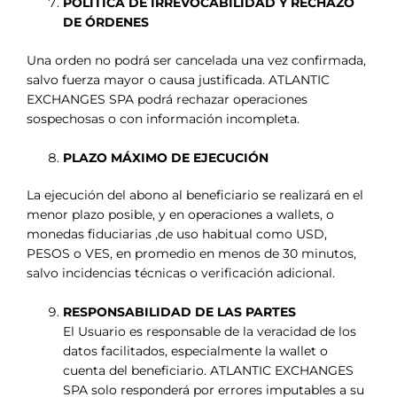
POLÍTICA DE IRREVOCABILIDAD Y RECHAZO
DE ÓRDENES
Una orden no podrá ser cancelada una vez confirmada,
salvo fuerza mayor o causa justificada. ATLANTIC
EXCHANGES SPA podrá rechazar operaciones
sospechosas o con información incompleta.
PLAZO MÁXIMO DE EJECUCIÓN
La ejecución del abono al beneficiario se realizará en el
menor plazo posible, y en operaciones a wallets, o
monedas fiduciarias ,de uso habitual como USD,
PESOS o VES, en promedio en menos de 30 minutos,
salvo incidencias técnicas o verificación adicional.
RESPONSABILIDAD DE LAS PARTES
El Usuario es responsable de la veracidad de los
datos facilitados, especialmente la wallet o
cuenta del beneficiario. ATLANTIC EXCHANGES
SPA solo responderá por errores imputables a su