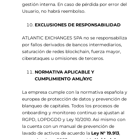
gestión interna. En caso de pérdida por error del
Usuario, no habrá reembolso.
EXCLUSIONES DE RESPONSABILIDAD
ATLANTIC EXCHANGES SPA no se responsabiliza
por fallos derivados de bancos intermediarios,
saturación de redes blockchain, fuerza mayor,
ciberataques u omisiones de terceros.
NORMATIVA APLICABLE Y
CUMPLIMIENTO AML/KYC
La empresa cumple con la normativa española y
europea de protección de datos y prevención de
blanqueo de capitales. Todos los procesos de
onboarding y monitoreo continuo se ajustan al
RGPD, LOPDGDD y Ley 10/2010. Asi mismo con
la cuenta con un manual de prevención de
lavado de activos de acuerdo la
Ley N° 19.913
,