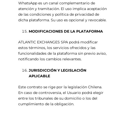
WhatsApp es un canal complementario de
atención y tramitación. El uso implica aceptación
de las condiciones y política de privacidad de
dicha plataforma. Su uso es opcional y revocable.
MODIFICACIONES DE LA PLATAFORMA
ATLANTIC EXCHANGES SPA podrá modificar
estos términos, los servicios ofrecidos y las
funcionalidades de la plataforma sin previo aviso,
notificando los cambios relevantes.
JURISDICCIÓN Y LEGISLACIÓN
APLICABLE
Este contrato se rige por la legislación Chilena.
En caso de controversia, el Usuario podrá elegir
entre los tribunales de su domicilio o los del
cumplimiento de la obligación.