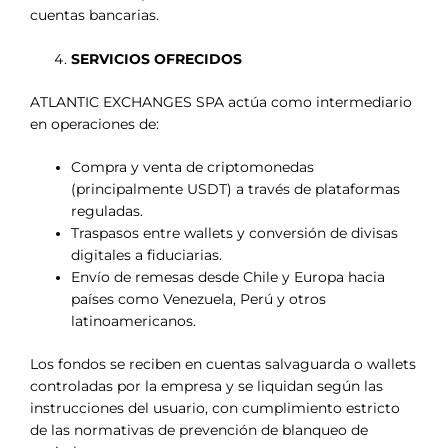
cuentas bancarias.
SERVICIOS OFRECIDOS
ATLANTIC EXCHANGES SPA actúa como intermediario
en operaciones de:
Compra y venta de criptomonedas
(principalmente USDT) a través de plataformas
reguladas.
Traspasos entre wallets y conversión de divisas
digitales a fiduciarias.
Envío de remesas desde Chile y Europa hacia
países como Venezuela, Perú y otros
latinoamericanos.
Los fondos se reciben en cuentas salvaguarda o wallets
controladas por la empresa y se liquidan según las
instrucciones del usuario, con cumplimiento estricto
de las normativas de prevención de blanqueo de