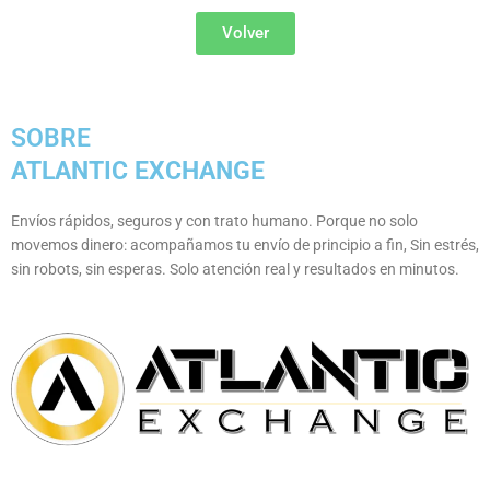
Volver
SOBRE
ATLANTIC
EXCHANGE
Envíos rápidos, seguros y con trato humano. Porque no solo
movemos dinero: acompañamos tu envío de principio a fin, Sin estrés,
sin robots, sin esperas. Solo atención real y resultados en minutos.
Whatsapp
Facebook
Instagram
Linkedin
Youtube